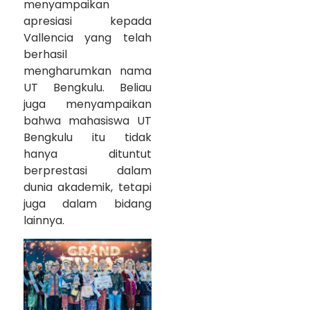
menyampaikan
apresiasi kepada
Vallencia yang telah
berhasil
mengharumkan nama
UT Bengkulu. Beliau
juga menyampaikan
bahwa mahasiswa UT
Bengkulu itu tidak
hanya dituntut
berprestasi dalam
dunia akademik, tetapi
juga dalam bidang
lainnya.