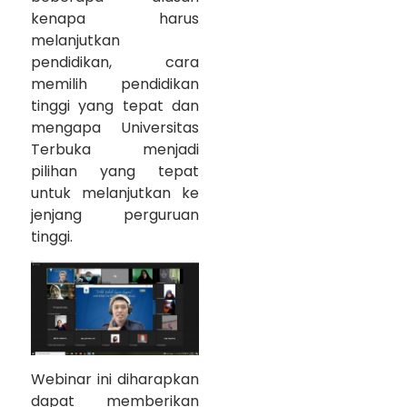
kenapa harus
melanjutkan
pendidikan, cara
memilih pendidikan
tinggi yang tepat dan
mengapa Universitas
Terbuka menjadi
pilihan yang tepat
untuk melanjutkan ke
jenjang perguruan
tinggi.
Webinar ini diharapkan
dapat memberikan