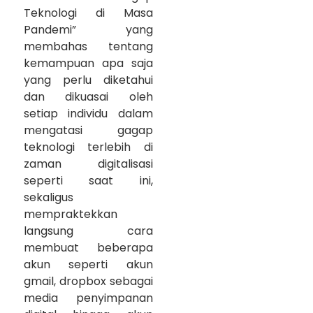
Teknologi di Masa
Pandemi” yang
membahas tentang
kemampuan apa saja
yang perlu diketahui
dan dikuasai oleh
setiap individu dalam
mengatasi gagap
teknologi terlebih di
zaman digitalisasi
seperti saat ini,
sekaligus
mempraktekkan
langsung cara
membuat beberapa
akun seperti akun
gmail, dropbox sebagai
media penyimpanan