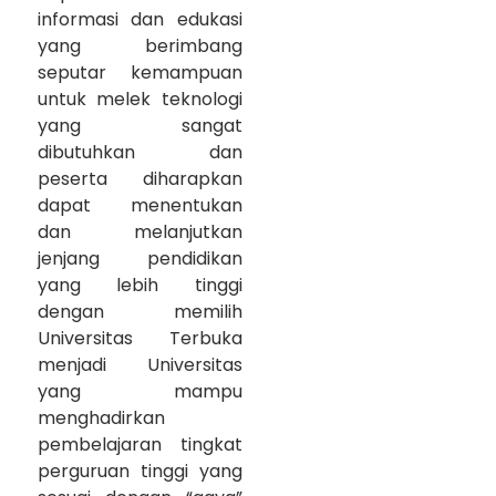
informasi dan edukasi
yang berimbang
seputar kemampuan
untuk melek teknologi
yang sangat
dibutuhkan dan
peserta diharapkan
dapat menentukan
dan melanjutkan
jenjang pendidikan
yang lebih tinggi
dengan memilih
Universitas Terbuka
menjadi Universitas
yang mampu
menghadirkan
pembelajaran tingkat
perguruan tinggi yang