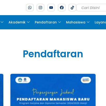
Akademik
Pendaftaran
Mahasiswa
Layan
Pendaftaran