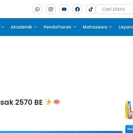
Akademik
Pendaftaran
Mahasiswa
Layan
sak 2570 BE