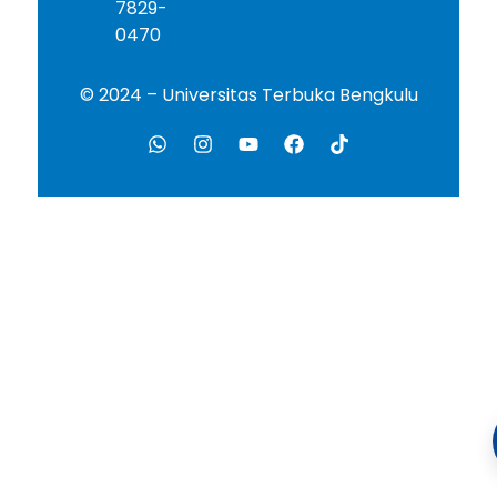
7829-
0470
© 2024 – Universitas Terbuka Bengkulu