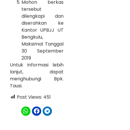
Mohon berkas
tersebut
dilengkapi dan
diserahkan ke
Kantor UPBJJ UT
Bengkulu,
Maksimal Tanggal
30 September
2019
Untuk informasi lebih
lanjut, dapat
menghubungi Bpk.
Tausi.
Post Views:
451