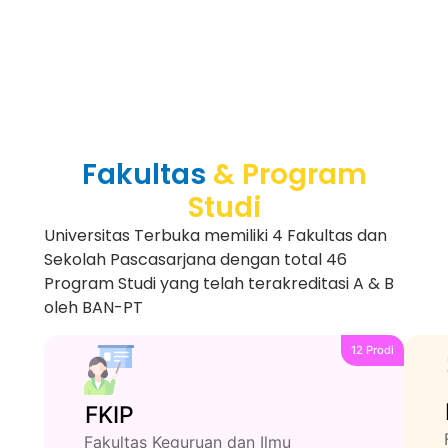
Fakultas
& Program
Studi
Universitas Terbuka memiliki 4 Fakultas dan
Sekolah Pascasarjana dengan total 46
Program Studi yang telah terakreditasi A & B
oleh BAN-PT
12 Prodi
FKIP
Fakultas Keguruan dan Ilmu