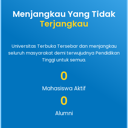
Menjangkau Yang Tidak
Terjangkau
Universitas Terbuka Tersebar dan menjangkau
seluruh masyarakat demi terwujudnya Pendidikan
Tinggi untuk semua.
0
Mahasiswa Aktif
0
Alumni