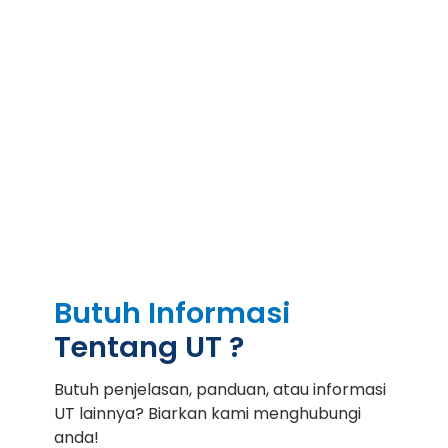
Butuh Informasi
Tentang UT ?
Butuh penjelasan, panduan, atau informasi
UT lainnya? Biarkan kami menghubungi
anda!