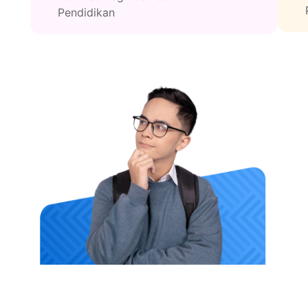
Pendidikan