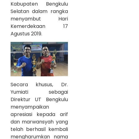
Kabupaten Bengkulu
Selatan dalam rangka
menyambut Hari
Kemerdekaan 17
Agustus 2019.
Secara khusus, Dr.
Yumiati sebagai
Direktur UT Bengkulu
menyampaikan
apresiasi kepada arif
dan marwansyah yang
telah berhasil kembali
mengharumkan nama