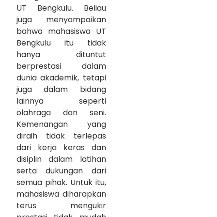
UT Bengkulu. Beliau
juga menyampaikan
bahwa mahasiswa UT
Bengkulu itu tidak
hanya dituntut
berprestasi dalam
dunia akademik, tetapi
juga dalam bidang
lainnya seperti
olahraga dan seni.
Kemenangan yang
diraih tidak terlepas
dari kerja keras dan
disiplin dalam latihan
serta dukungan dari
semua pihak. Untuk itu,
mahasiswa diharapkan
terus mengukir