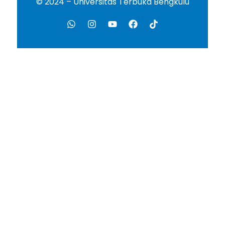
© 2024 – Universitas Terbuka Bengkulu