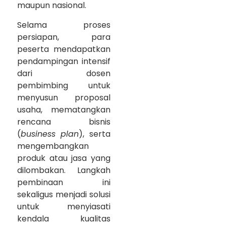
maupun nasional.
Selama proses
persiapan, para
peserta mendapatkan
pendampingan intensif
dari dosen
pembimbing untuk
menyusun proposal
usaha, mematangkan
rencana bisnis
(
business plan
), serta
mengembangkan
produk atau jasa yang
dilombakan. Langkah
pembinaan ini
sekaligus menjadi solusi
untuk menyiasati
kendala kualitas