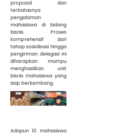
proposal dan
terbatasnya
pengalaman
mahasiswa di bidang
bisnis. Proses
komprehensif dari
tahap sosialisasi hingga
pengiriman delegasi ini
diharapkan mampu
menghasilkan unit
bisnis mahasiswa yang
siap berkembang.
Adapun 10 mahasiswa