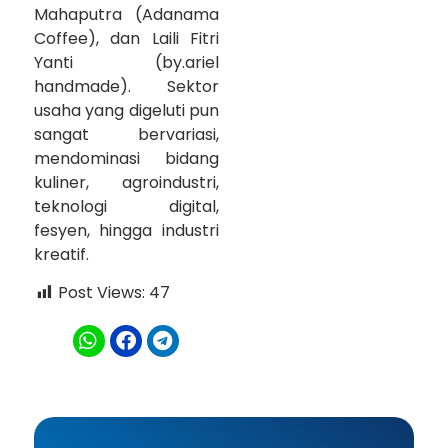
Mahaputra (Adanama
Coffee), dan Laili Fitri
Yanti (by.ariel
handmade). Sektor
usaha yang digeluti pun
sangat bervariasi,
mendominasi bidang
kuliner, agroindustri,
teknologi digital,
fesyen, hingga industri
kreatif.
Post Views:
47