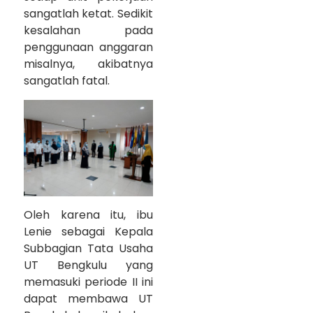
sangatlah ketat. Sedikit
kesalahan pada
penggunaan anggaran
misalnya, akibatnya
sangatlah fatal.
Oleh karena itu, ibu
Lenie sebagai Kepala
Subbagian Tata Usaha
UT Bengkulu yang
memasuki periode II ini
dapat membawa UT