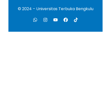
© 2024 – Universitas Terbuka Bengkulu