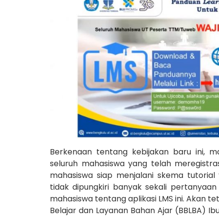
Berkenaan tentang kebijakan baru ini, 
seluruh mahasiswa yang telah meregist
mahasiswa siap menjalani skema tutoria
tidak dipungkiri banyak sekali pertanyaan
mahasiswa tentang aplikasi LMS ini. Akan t
Belajar dan Layanan Bahan Ajar (BBLBA) Ibu