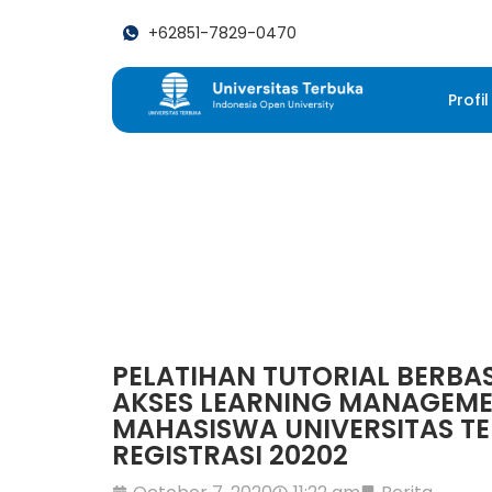
+62851-7829-0470
Profil
PELATIHAN TUTORIAL BERBA
AKSES LEARNING MANAGEME
MAHASISWA UNIVERSITAS T
REGISTRASI 20202