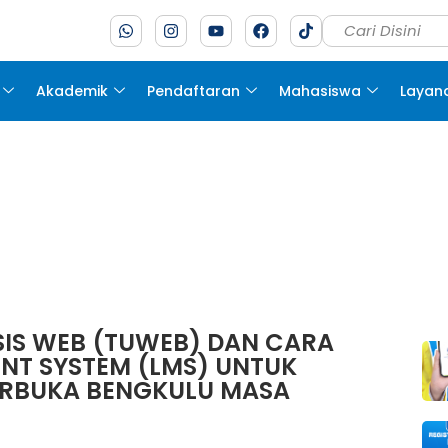
Akademik
Pendaftaran
Mahasiswa
Layan
SIS WEB (TUWEB) DAN CARA
NT SYSTEM (LMS) UNTUK
ERBUKA BENGKULU MASA