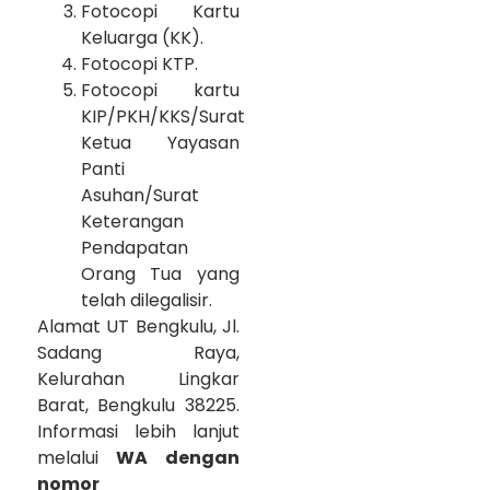
Fotocopi Kartu
Keluarga (KK).
Fotocopi KTP.
Fotocopi kartu
KIP/PKH/KKS/Surat
Ketua Yayasan
Panti
Asuhan/Surat
Keterangan
Pendapatan
Orang Tua yang
telah dilegalisir.
Alamat UT Bengkulu, Jl.
Sadang Raya,
Kelurahan Lingkar
Barat, Bengkulu 38225.
Informasi lebih lanjut
melalui
WA dengan
nomor