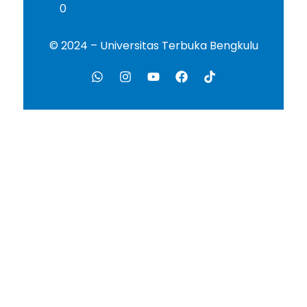
0
© 2024 – Universitas Terbuka Bengkulu