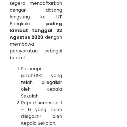
segera mendaftarkan
dengan datang
langsung ke UT
Bengkulu
paling
lambat tanggal 22
Agustus 2020
dengan
membawa
persyaratan sebagai
berikut :
Fotocopi
ijazah/SKL yang
telah dilegalisir
oleh Kepala
Sekolah.
Raport semester 1
– 6 yang telah
dilegalisir oleh
Kepala Sekolah.