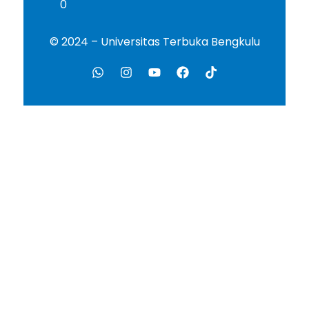
0
© 2024 – Universitas Terbuka Bengkulu