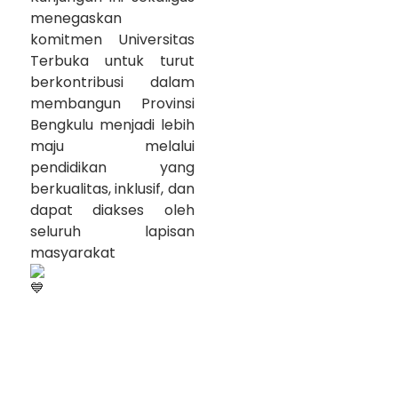
menegaskan
komitmen Universitas
Terbuka untuk turut
berkontribusi dalam
membangun Provinsi
Bengkulu menjadi lebih
maju melalui
pendidikan yang
berkualitas, inklusif, dan
dapat diakses oleh
seluruh lapisan
masyarakat