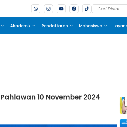
Akademik
Pendaftaran
Mahasiswa
Layan
 Pahlawan 10 November 2024