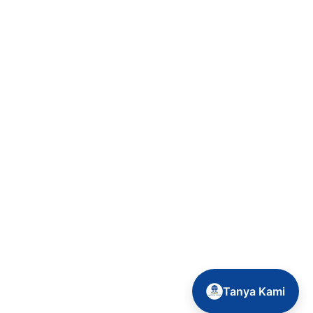
Tanya Kami