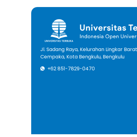
Jl. Sadang Raya, Kelurahan Lingkar Bar
Cempaka, Kota Bengkulu, Bengkulu
+62 851-7829-0470