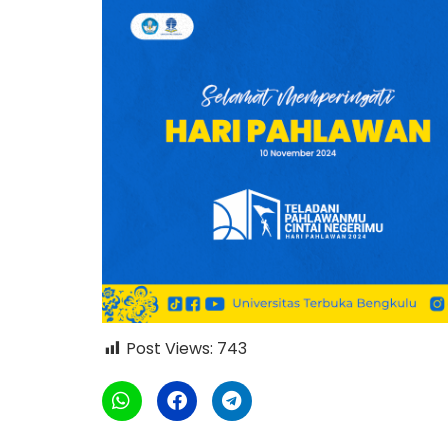
Post Views:
743