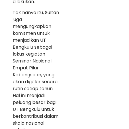
dilakukan.
Tak hanya itu, Sultan
juga
mengungkapkan
komitmen untuk
menjadikan UT
Bengkulu sebagai
lokus kegiatan
Seminar Nasional
Empat Pilar
Kebangsaan, yang
akan digelar secara
rutin setiap tahun.
Hal ini menjadi
peluang besar bagi
UT Bengkulu untuk
berkontribusi dalam
skala nasional