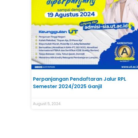
Perpanjangan Pendaftaran Jalur RPL
Semester 2024/2025 Ganjil
August 5, 2024