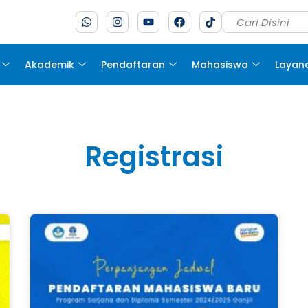
Akademik
Pendaftaran
Mahasiswa
Layan
Registrasi