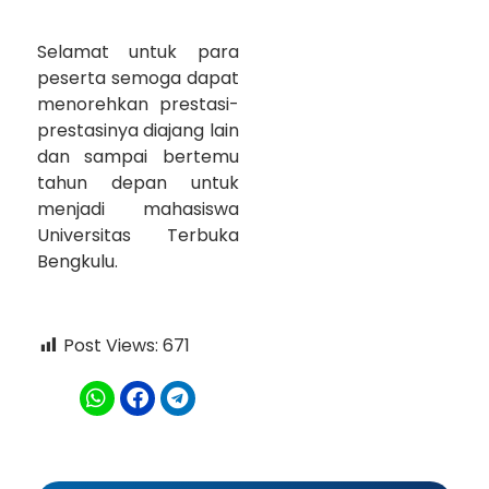
Selamat untuk para
peserta semoga dapat
menorehkan prestasi-
prestasinya diajang lain
dan sampai bertemu
tahun depan untuk
menjadi mahasiswa
Universitas Terbuka
Bengkulu.
Post Views:
671