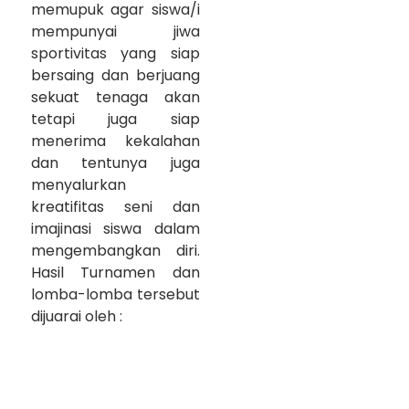
memupuk agar siswa/i
mempunyai jiwa
sportivitas yang siap
bersaing dan berjuang
sekuat tenaga akan
tetapi juga siap
menerima kekalahan
dan tentunya juga
menyalurkan
kreatifitas seni dan
imajinasi siswa dalam
mengembangkan diri.
Hasil Turnamen dan
lomba-lomba tersebut
dijuarai oleh :