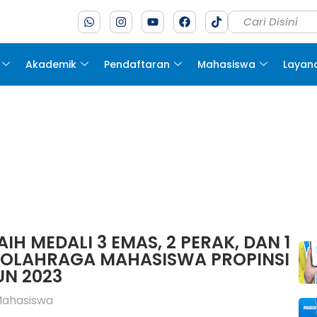
Akademik
Pendaftaran
Mahasiswa
Layan
H MEDALI 3 EMAS, 2 PERAK, DAN 1
 OLAHRAGA MAHASISWA PROPINSI
N 2023
Mahasiswa