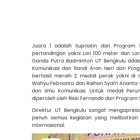
Juara 1 adalah Supriatin dari Program
pertandingan yakni Lari 100 meter dan Lar
Ganda Putra Badminton UT Bengkulu adalah
Komunikasi dan Randi Aran Neri dari Pro
berhasil meraih 2 medali perak yakni d
Wahyu Febrianto dan Raihan Syafri Ananta
dan Ilmu Komunikasi. Untuk medali Peru
diperoleh oleh Riski Fernando dari Program St
Direktur UT Bengkulu sangat mengapresi
penuh semua kegiatan yang melibatkan 
Internasional.