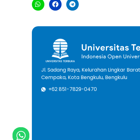
Jl. Sadang Raya, Kelurahan Lingkar Bar
Cempaka, Kota Bengkulu, Bengkulu
+62 851-7829-0470