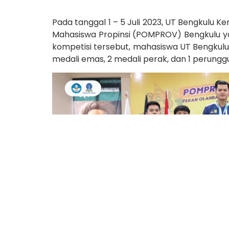
Pada tanggal 1 – 5 Juli 2023, UT Bengkulu 
Mahasiswa Propinsi (POMPROV) Bengkulu y
kompetisi tersebut, mahasiswa UT Bengkulu
medali emas, 2 medali perak, dan 1 perunggu