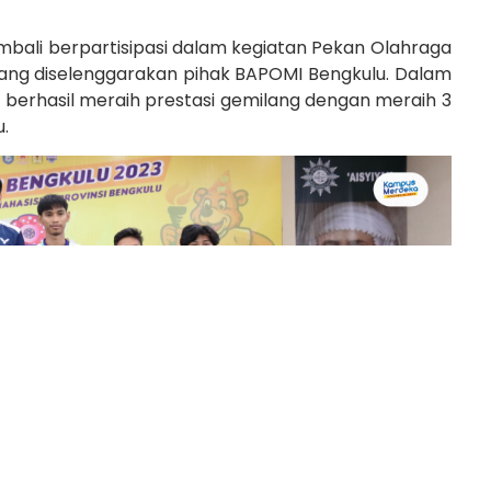
Kembali berpartisipasi dalam kegiatan Pekan Olahraga
ang diselenggarakan pihak BAPOMI Bengkulu. Dalam
 berhasil meraih prestasi gemilang dengan meraih 3
.