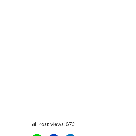
Post Views:
673