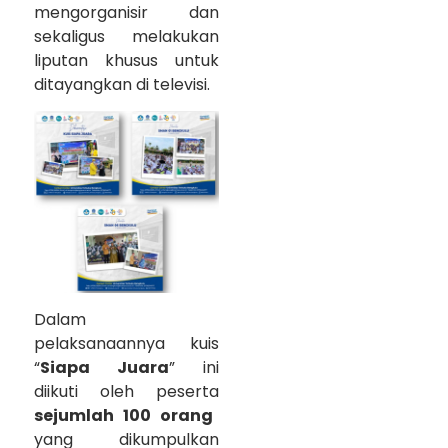
mengorganisir dan
sekaligus melakukan
liputan khusus untuk
ditayangkan di televisi.
Dalam
pelaksanaannya kuis
“
Siapa Juara
” ini
diikuti oleh peserta
sejumlah 100 orang
yang dikumpulkan