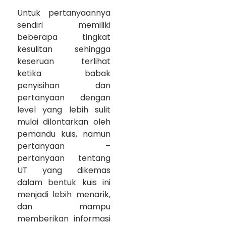
Untuk pertanyaannya
sendiri memiliki
beberapa tingkat
kesulitan sehingga
keseruan terlihat
ketika babak
penyisihan dan
pertanyaan dengan
level yang lebih sulit
mulai dilontarkan oleh
pemandu kuis, namun
pertanyaan –
pertanyaan tentang
UT yang dikemas
dalam bentuk kuis ini
menjadi lebih menarik,
dan mampu
memberikan informasi