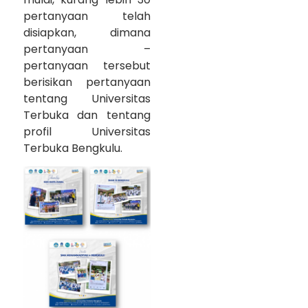
pertanyaan telah
disiapkan, dimana
pertanyaan –
pertanyaan tersebut
berisikan pertanyaan
tentang Universitas
Terbuka dan tentang
profil Universitas
Terbuka Bengkulu.