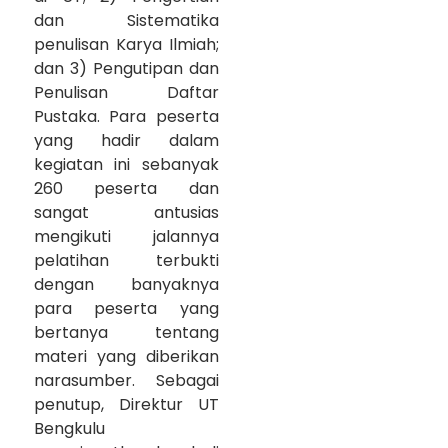
dan Sistematika
penulisan Karya Ilmiah;
dan 3) Pengutipan dan
Penulisan Daftar
Pustaka. Para peserta
yang hadir dalam
kegiatan ini sebanyak
260 peserta dan
sangat antusias
mengikuti jalannya
pelatihan terbukti
dengan banyaknya
para peserta yang
bertanya tentang
materi yang diberikan
narasumber. Sebagai
penutup, Direktur UT
Bengkulu