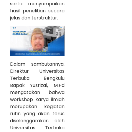
serta menyampaikan
hasil penelitian secara
jelas dan terstruktur.
Dalam sambutannya,
Direktur Universitas
Terbuka Bengkulu
Bapak Yusrizal, M.Pd
mengatakan bahwa
workshop karya ilmiah
merupakan kegiatan
rutin yang akan terus
diselenggarakan oleh
Universitas Terbuka