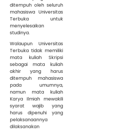
ditempuh oleh seluruh
mahasiswa Universitas
Terbuka untuk
menyelesaikan
studinya.
Walaupun Universitas
Terbuka tidak memiliki
mata kuliah Skripsi
sebagai mata kuliah
akhir yang harus
ditempuh mahasiswa
pada umumnya,
namun mata kuliah
Karya Ilmiah mewakili
syarat wajib yang
harus dipenuhi yang
pelaksanaannya
dilaksanakan