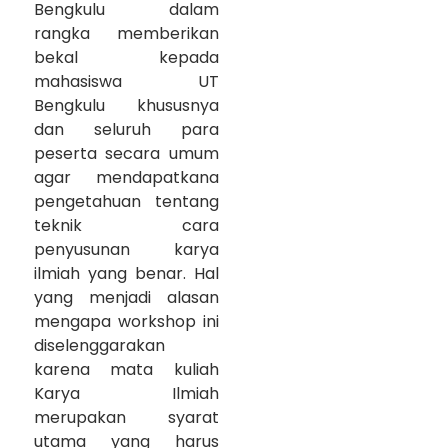
Bengkulu dalam
rangka memberikan
bekal kepada
mahasiswa UT
Bengkulu khususnya
dan seluruh para
peserta secara umum
agar mendapatkana
pengetahuan tentang
teknik cara
penyusunan karya
ilmiah yang benar. Hal
yang menjadi alasan
mengapa workshop ini
diselenggarakan
karena mata kuliah
Karya Ilmiah
merupakan syarat
utama yang harus