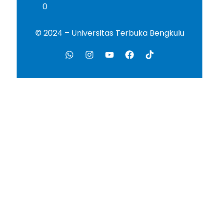
0
© 2024 – Universitas Terbuka Bengkulu