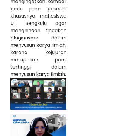
mengingatkan kembali
pada para peserta
khususnya mahasiswa
UT Bengkulu agar
menghindari tindakan
plagiarisme dalam
menyusun karya ilmiah,
karena kejujuran
merupakan porsi
tertinggi dalam
menyusun karya ilmiah.