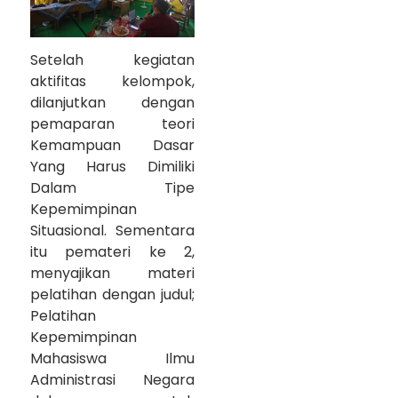
Setelah kegiatan
aktifitas kelompok,
dilanjutkan dengan
pemaparan teori
Kemampuan Dasar
Yang Harus Dimiliki
Dalam Tipe
Kepemimpinan
Situasional. Sementara
itu pemateri ke 2,
menyajikan materi
pelatihan dengan judul;
Pelatihan
Kepemimpinan
Mahasiswa Ilmu
Administrasi Negara