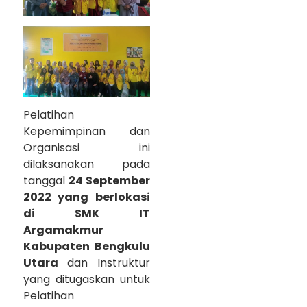
Pelatihan
Kepemimpinan dan
Organisasi ini
dilaksanakan pada
tanggal
24 September
2022 yang berlokasi
di SMK IT
Argamakmur
Kabupaten Bengkulu
Utara
dan Instruktur
yang ditugaskan untuk
Pelatihan