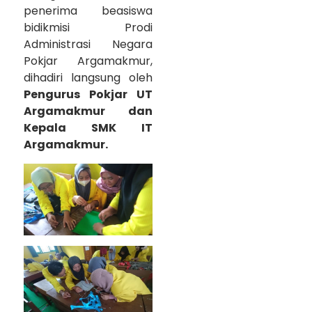
penerima beasiswa
bidikmisi Prodi
Administrasi Negara
Pokjar Argamakmur,
dihadiri langsung oleh
Pengurus Pokjar UT
Argamakmur dan
Kepala SMK IT
Argamakmur.