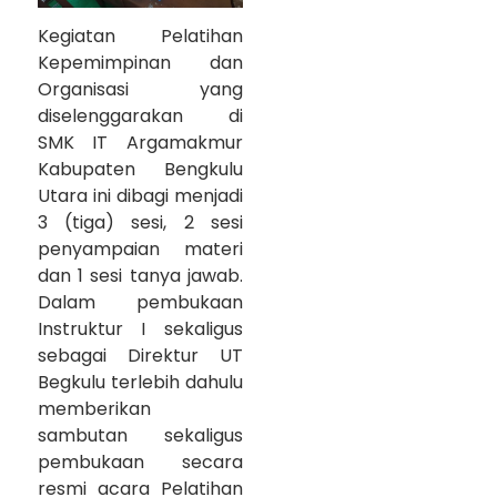
Kegiatan Pelatihan
Kepemimpinan dan
Organisasi yang
diselenggarakan di
SMK IT Argamakmur
Kabupaten Bengkulu
Utara ini dibagi menjadi
3 (tiga) sesi, 2 sesi
penyampaian materi
dan 1 sesi tanya jawab.
Dalam pembukaan
Instruktur I sekaligus
sebagai Direktur UT
Begkulu terlebih dahulu
memberikan
sambutan sekaligus
pembukaan secara
resmi acara Pelatihan