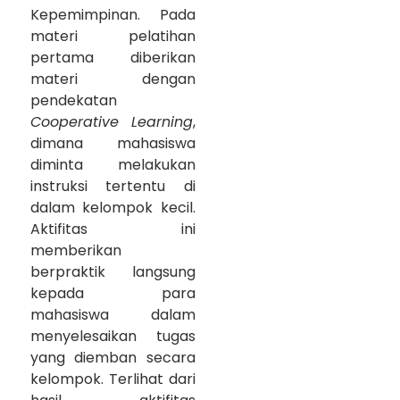
Kepemimpinan. Pada
materi pelatihan
pertama diberikan
materi dengan
pendekatan
Cooperative Learning
,
dimana mahasiswa
diminta melakukan
instruksi tertentu di
dalam kelompok kecil.
Aktifitas ini
memberikan
berpraktik langsung
kepada para
mahasiswa dalam
menyelesaikan tugas
yang diemban secara
kelompok. Terlihat dari