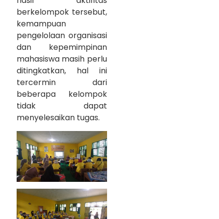
hasil aktifitas
berkelompok tersebut,
kemampuan
pengelolaan organisasi
dan kepemimpinan
mahasiswa masih perlu
ditingkatkan, hal ini
tercermin dari
beberapa kelompok
tidak dapat
menyelesaikan tugas.